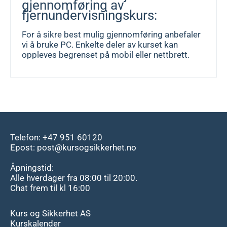
gjennomføring av
fjernundervisningskurs:
For å sikre best mulig gjennomføring anbefaler
vi å bruke PC. Enkelte deler av kurset kan
oppleves begrenset på mobil eller nettbrett.
Telefon: +47 951 60120
Epost: post@kursogsikkerhet.no
Åpningstid:
Alle hverdager fra 08:00 til 20:00.
Chat frem til kl 16:00
Kurs og Sikkerhet AS
Kurskalender