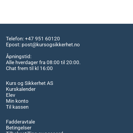
Telefon: +47 951 60120
Epost: post@kursogsikkerhet.no
Åpningstid:
Alle hverdager fra 08:00 til 20:00.
Chat frem til kl 16:00
Kurs og Sikkerhet AS
Kurskalender
Elev
Min konto
Til kassen
Fadderavtale
Betingelser