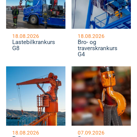
18.08.2026
18.08.2026
Lastebilkrankurs
Bro- og
G8
traverskrankurs
G4
18.08.2026
07.09.2026