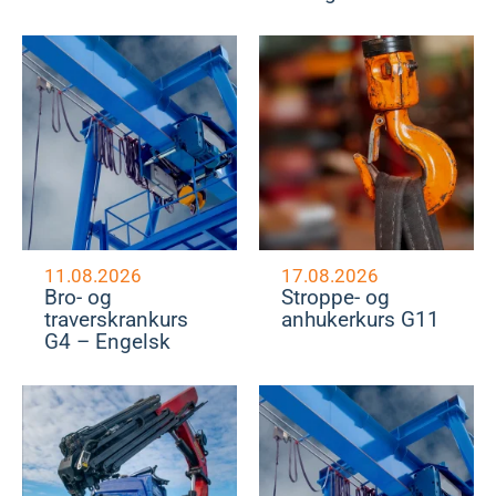
11.08.2026
17.08.2026
Bro- og
Stroppe- og
traverskrankurs
anhukerkurs G11
G4 – Engelsk